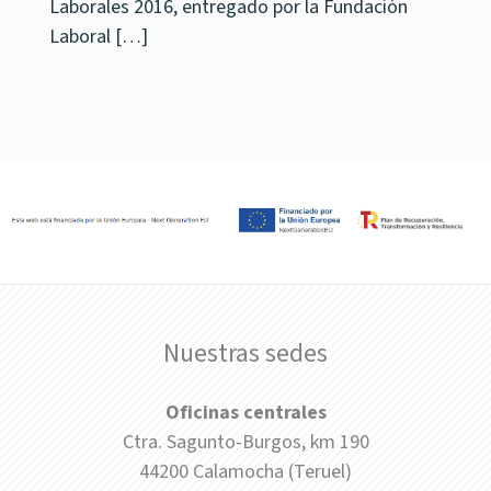
Laborales 2016, entregado por la Fundación
Laboral […]
Nuestras sedes
Oficinas centrales
Ctra. Sagunto-Burgos, km 190
44200 Calamocha (Teruel)