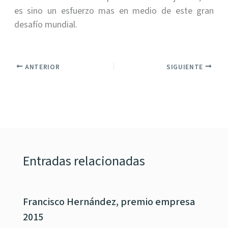
es sino un esfuerzo mas en medio de este gran
desafío mundial.
ANTERIOR
SIGUIENTE
Entradas relacionadas
Francisco Hernández, premio empresa
2015