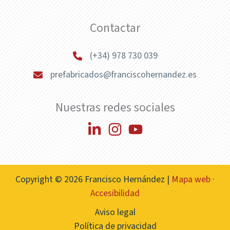
Contactar
(+34) 978 730 039
prefabricados@franciscohernandez.es
Nuestras redes sociales
Copyright © 2026 Francisco Hernández |
Mapa web
·
Accesibilidad
Aviso legal
Política de privacidad