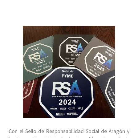
Con el Sello de Responsabilidad Social de Aragón y