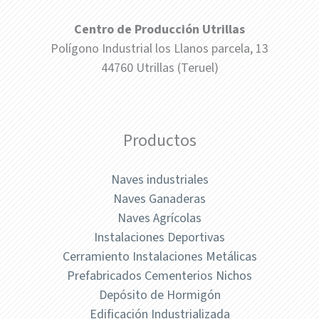
Centro de Producción Utrillas
Polígono Industrial los Llanos parcela, 13
44760 Utrillas (Teruel)
Productos
Naves industriales
Naves Ganaderas
Naves Agrícolas
Instalaciones Deportivas
Cerramiento Instalaciones Metálicas
Prefabricados Cementerios Nichos
Depósito de Hormigón
Edificación Industrializada