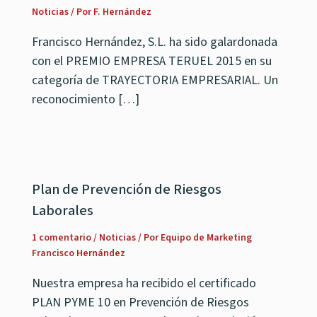
Noticias
/ Por
F. Hernández
Francisco Hernández, S.L. ha sido galardonada
con el PREMIO EMPRESA TERUEL 2015 en su
categoría de TRAYECTORIA EMPRESARIAL. Un
reconocimiento […]
Plan de Prevención de Riesgos
Laborales
1 comentario
/
Noticias
/ Por
Equipo de Marketing
Francisco Hernández
Nuestra empresa ha recibido el certificado
PLAN PYME 10 en Prevención de Riesgos