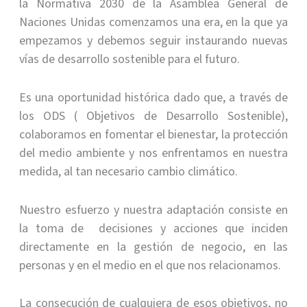
la Normativa 2030 de la Asamblea General de
Naciones Unidas comenzamos una era, en la que ya
empezamos y debemos seguir instaurando nuevas
vías de desarrollo sostenible para el futuro.
Es una oportunidad histórica dado que, a través de
los ODS ( Objetivos de Desarrollo Sostenible),
colaboramos en fomentar el bienestar, la protección
del medio ambiente y nos enfrentamos en nuestra
medida, al tan necesario cambio climático.
Nuestro esfuerzo y nuestra adaptación consiste en
la toma de decisiones y acciones que inciden
directamente en la gestión de negocio, en las
personas y en el medio en el que nos relacionamos.
La consecución de cualquiera de esos objetivos, no