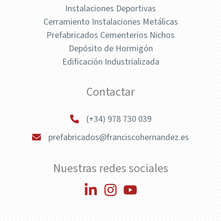
Instalaciones Deportivas
Cerramiento Instalaciones Metálicas
Prefabricados Cementerios Nichos
Depósito de Hormigón
Edificación Industrializada
Contactar
(+34) 978 730 039
prefabricados@franciscohernandez.es
Nuestras redes sociales