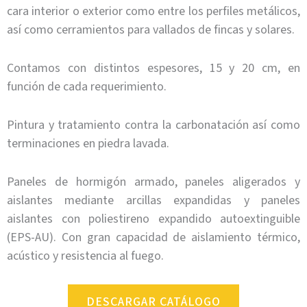
cara interior o exterior como entre los perfiles metálicos,
así como cerramientos para vallados de fincas y solares.
Contamos con distintos espesores, 15 y 20 cm, en
función de cada requerimiento.
Pintura y tratamiento contra la carbonatación así como
terminaciones en piedra lavada.
Paneles de hormigón armado, paneles aligerados y
aislantes mediante arcillas expandidas y paneles
aislantes con poliestireno expandido autoextinguible
(EPS-AU). Con gran capacidad de aislamiento térmico,
acústico y resistencia al fuego.
DESCARGAR CATÁLOGO