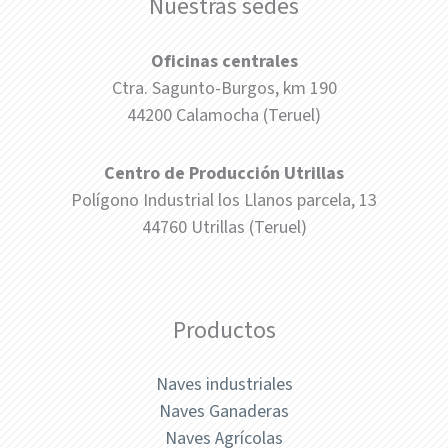
Nuestras sedes
Oficinas centrales
Ctra. Sagunto-Burgos, km 190
44200 Calamocha (Teruel)
Centro de Producción Utrillas
Polígono Industrial los Llanos parcela, 13
44760 Utrillas (Teruel)
Productos
Naves industriales
Naves Ganaderas
Naves Agrícolas