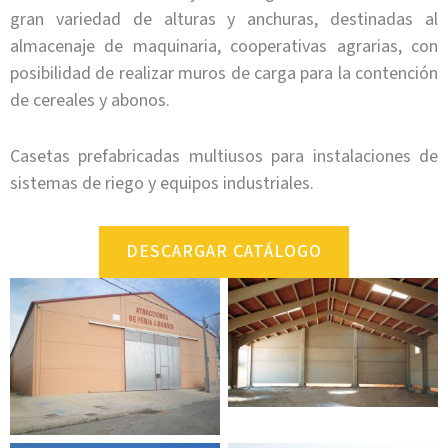
gran variedad de alturas y anchuras, destinadas al
almacenaje de maquinaria, cooperativas agrarias, con
posibilidad de realizar muros de carga para la contención
de cereales y abonos.
Casetas prefabricadas multiusos para instalaciones de
sistemas de riego y equipos industriales.
DESCARGAR CATÁLOGO