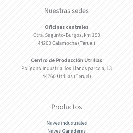
Nuestras sedes
Oficinas centrales
Ctra. Sagunto-Burgos, km 190
44200 Calamocha (Teruel)
Centro de Producción Utrillas
Polígono Industrial los Llanos parcela, 13
44760 Utrillas (Teruel)
Productos
Naves industriales
Naves Ganaderas