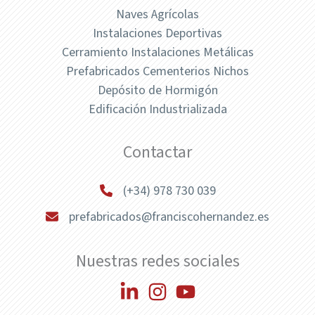
Naves Agrícolas
Instalaciones Deportivas
Cerramiento Instalaciones Metálicas
Prefabricados Cementerios Nichos
Depósito de Hormigón
Edificación Industrializada
Contactar
(+34) 978 730 039
prefabricados@franciscohernandez.es
Nuestras redes sociales