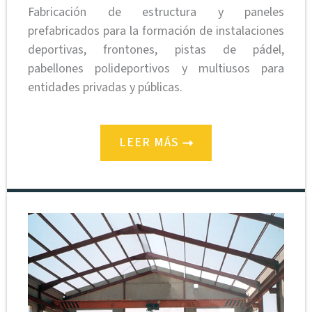
Fabricación de estructura y paneles
prefabricados para la formación de instalaciones
deportivas, frontones, pistas de pádel,
pabellones polideportivos y multiusos para
entidades privadas y públicas.
LEER MÁS