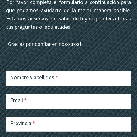
Por favor completa el formulario a continuación para
que podamos ayudarte de la mejor manera posible.
Estamos ansiosos por saber de ti y responder a todas
tus preguntas o inquietudes.
¡Gracias por confiar en nosotros!
Contacto
productos
Nombre y apellidos
*
Email
*
Provincia
*