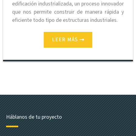
edificación industrializada, un proceso innovador
que nos permite construir de manera rápida y
eficiente todo tipo de estructuras industriales.
LEER MÁS
Háblanos de tu proyecto