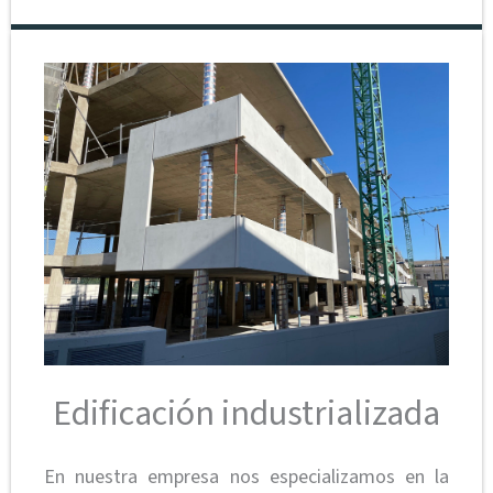
Edificación industrializada
En nuestra empresa nos especializamos en la