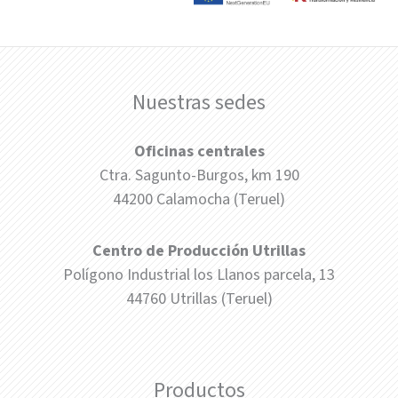
Nuestras sedes
Oficinas centrales
Ctra. Sagunto-Burgos, km 190
44200 Calamocha (Teruel)
Centro de Producción Utrillas
Polígono Industrial los Llanos parcela, 13
44760 Utrillas (Teruel)
Productos