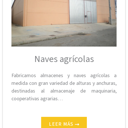
Naves agrícolas
Fabricamos almacenes y naves agrícolas a
medida con gran variedad de alturas y anchuras,
destinadas al almacenaje de maquinaria,
cooperativas agrarias…
LEER MÁS