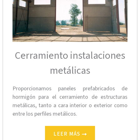
Cerramiento instalaciones
metálicas
Proporcionamos paneles prefabricados de
hormigón para el cerramiento de estructuras
metálicas, tanto a cara interior o exterior como
entre los perfiles metálicos.
LEER MÁS