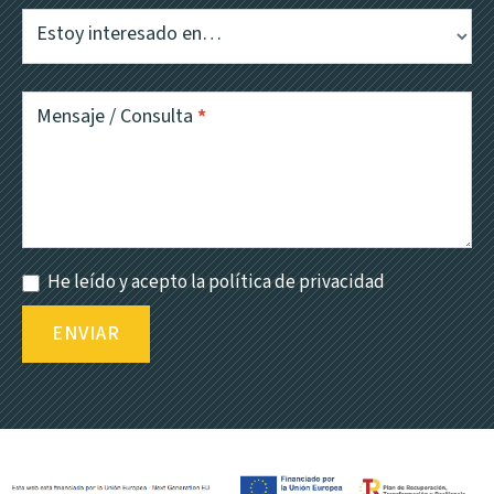
Estoy interesado en…
Mensaje / Consulta
*
He leído y acepto la política de privacidad
ENVIAR