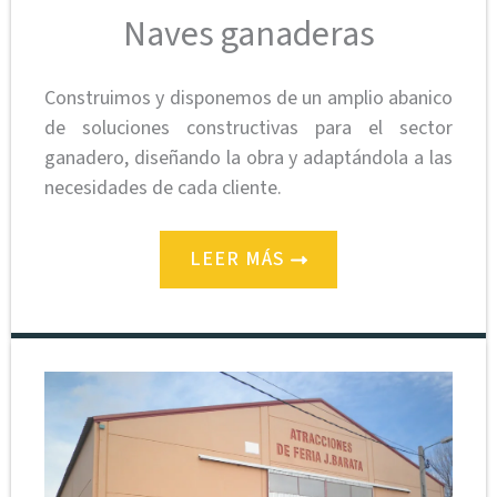
Naves ganaderas
Construimos y disponemos de un amplio abanico
de soluciones constructivas para el sector
ganadero, diseñando la obra y adaptándola a las
necesidades de cada cliente.
LEER MÁS