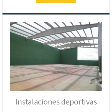
Instalaciones deportivas