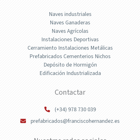
Naves industriales
Naves Ganaderas
Naves Agrícolas
Instalaciones Deportivas
Cerramiento Instalaciones Metálicas
Prefabricados Cementerios Nichos
Depósito de Hormigón
Edificación Industrializada
Contactar
(+34) 978 730 039
prefabricados@franciscohernandez.es