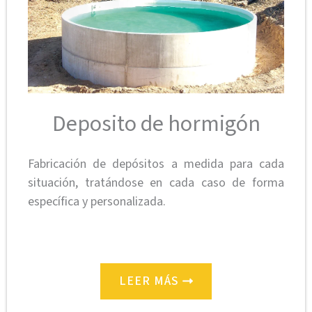
Deposito de hormigón
Fabricación de depósitos a medida para cada
situación, tratándose en cada caso de forma
específica y personalizada.
LEER MÁS