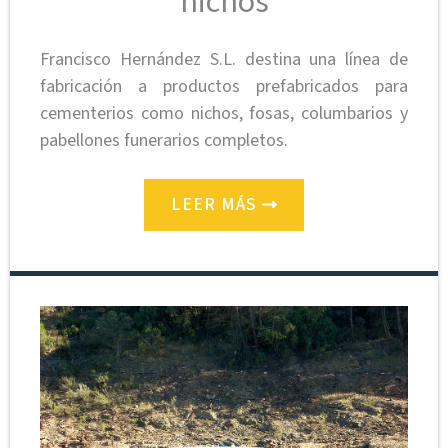
nichos
Francisco Hernández S.L. destina una línea de
fabricación a productos prefabricados para
cementerios como nichos, fosas, columbarios y
pabellones funerarios completos.
LEER MÁS