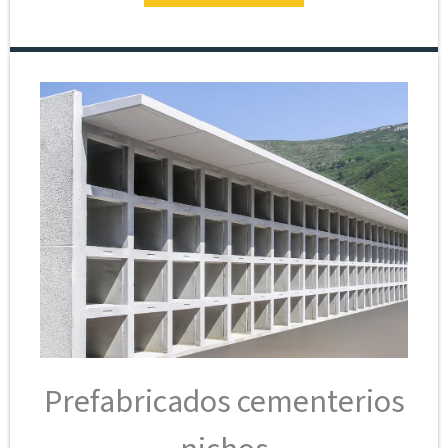
Prefabricados cementerios