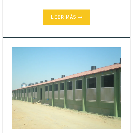
LEER MÁS