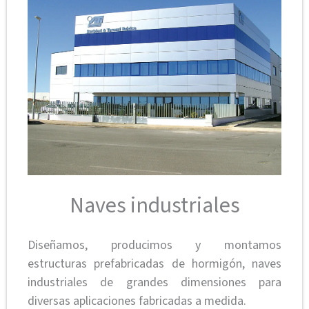
Naves industriales
Diseñamos, producimos y montamos
estructuras prefabricadas de hormigón, naves
industriales de grandes dimensiones para
diversas aplicaciones fabricadas a medida.