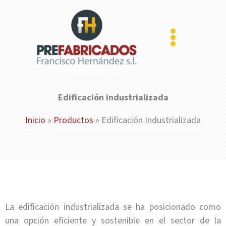
Ir
al
contenido
Edificación industrializada
Inicio
»
Productos
»
Edificación Industrializada
La edificación industrializada se ha posicionado como
una opción eficiente y sostenible en el sector de la