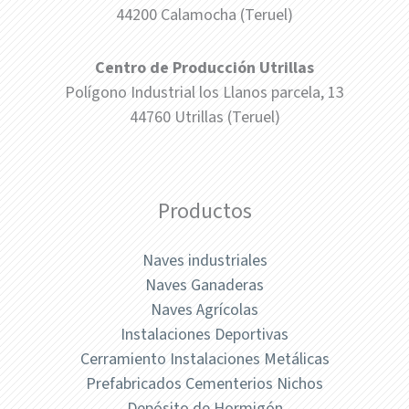
44200 Calamocha (Teruel)
Centro de Producción Utrillas
Polígono Industrial los Llanos parcela, 13
44760 Utrillas (Teruel)
Productos
Naves industriales
Naves Ganaderas
Naves Agrícolas
Instalaciones Deportivas
Cerramiento Instalaciones Metálicas
Prefabricados Cementerios Nichos
Depósito de Hormigón