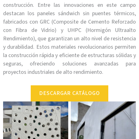
construcción. Entre las innovaciones en este campo
destacan los paneles sándwich sin puentes térmicos,
fabricados con GRC (Composite de Cemento Reforzado
con Fibra de Vidrio) y UHPC (Hormigón Ultraalto
Rendimiento), que garantizan un alto nivel de resistencia
y durabilidad. Estos materiales revolucionarios permiten
la construcción rápida y eficiente de estructuras sólidas y
seguras, ofreciendo soluciones avanzadas para
proyectos industriales de alto rendimiento.
DESCARGAR CATÁLOGO