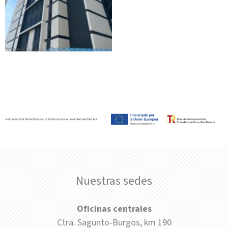
Nuestras sedes
Oficinas centrales
Ctra. Sagunto-Burgos, km 190