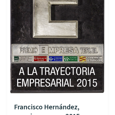
Francisco Hernández,