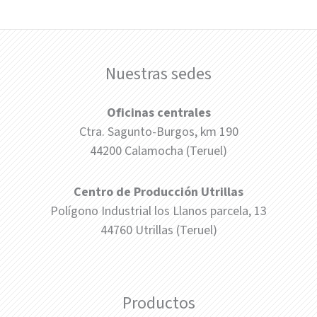
Nuestras sedes
Oficinas centrales
Ctra. Sagunto-Burgos, km 190
44200 Calamocha (Teruel)
Centro de Producción Utrillas
Polígono Industrial los Llanos parcela, 13
44760 Utrillas (Teruel)
Productos