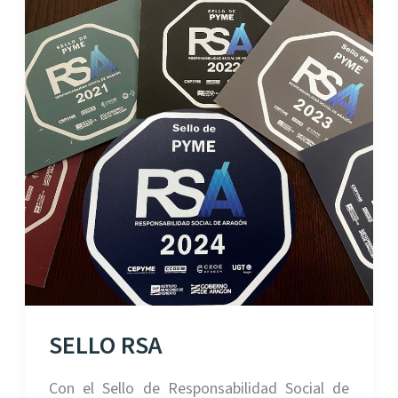
SELLO RSA
Con el Sello de Responsabilidad Social de