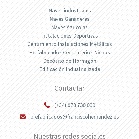
Naves industriales
Naves Ganaderas
Naves Agrícolas
Instalaciones Deportivas
Cerramiento Instalaciones Metálicas
Prefabricados Cementerios Nichos
Depósito de Hormigón
Edificación Industrializada
Contactar
(+34) 978 730 039
prefabricados@franciscohernandez.es
Nuestras redes sociales