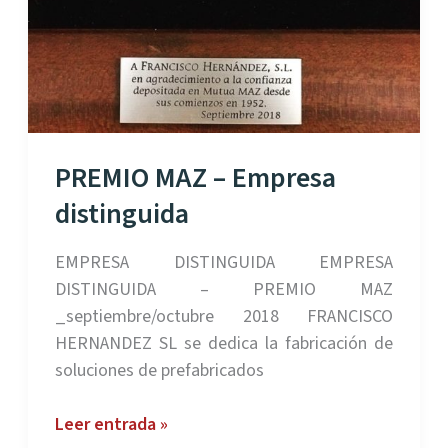
PREMIO MAZ – Empresa
distinguida
EMPRESA DISTINGUIDA EMPRESA
DISTINGUIDA – PREMIO MAZ
_septiembre/octubre 2018 FRANCISCO
HERNANDEZ SL se dedica la fabricación de
soluciones de prefabricados
PREMIO
Leer entrada »