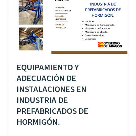
EQUIPAMIENTO Y
ADECUACIÓN DE
INSTALACIONES EN
INDUSTRIA DE
PREFABRICADOS DE
HORMIGÓN.